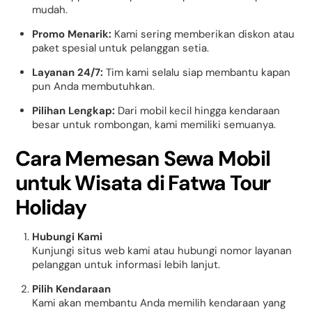
mudah.
Promo Menarik:
Kami sering memberikan diskon atau
paket spesial untuk pelanggan setia.
Layanan 24/7:
Tim kami selalu siap membantu kapan
pun Anda membutuhkan.
Pilihan Lengkap:
Dari mobil kecil hingga kendaraan
besar untuk rombongan, kami memiliki semuanya.
Cara Memesan Sewa Mobil
untuk Wisata di Fatwa Tour
Holiday
Hubungi Kami
Kunjungi situs web kami atau hubungi nomor layanan
pelanggan untuk informasi lebih lanjut.
Pilih Kendaraan
Kami akan membantu Anda memilih kendaraan yang