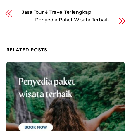
Jasa Tour & Travel Terlengkap
Penyedia Paket Wisata Terbaik
RELATED POSTS