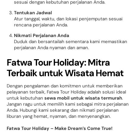
sesuai dengan kebutuhan perjalanan Anda.
Tentukan Jadwal
Atur tanggal, waktu, dan lokasi penjemputan sesuai
rencana perjalanan Anda.
Nikmati Perjalanan Anda
Duduk dan bersantailah sementara kami memastikan
perjalanan Anda nyaman dan aman.
Fatwa Tour Holiday: Mitra
Terbaik untuk Wisata Hemat
Dengan pengalaman dan komitmen untuk memberikan
pelayanan terbaik, Fatwa Tour Holiday adalah solusi ideal
untuk kebutuhan
sewa mobil untuk wisata termurah
.
Jangan ragu untuk memilih kami sebagai mitra perjalanan
Anda. Hubungi kami sekarang dan nikmati perjalanan
liburan yang hemat, nyaman, dan menyenangkan.
Fatwa Tour Holiday – Make Dream’s Come True!