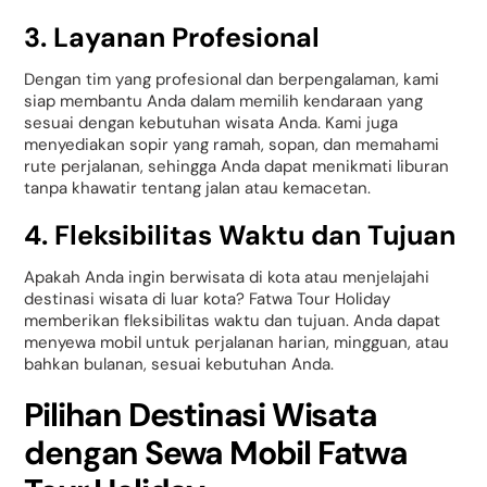
3. Layanan Profesional
Dengan tim yang profesional dan berpengalaman, kami
siap membantu Anda dalam memilih kendaraan yang
sesuai dengan kebutuhan wisata Anda. Kami juga
menyediakan sopir yang ramah, sopan, dan memahami
rute perjalanan, sehingga Anda dapat menikmati liburan
tanpa khawatir tentang jalan atau kemacetan.
4. Fleksibilitas Waktu dan Tujuan
Apakah Anda ingin berwisata di kota atau menjelajahi
destinasi wisata di luar kota? Fatwa Tour Holiday
memberikan fleksibilitas waktu dan tujuan. Anda dapat
menyewa mobil untuk perjalanan harian, mingguan, atau
bahkan bulanan, sesuai kebutuhan Anda.
Pilihan Destinasi Wisata
dengan Sewa Mobil Fatwa