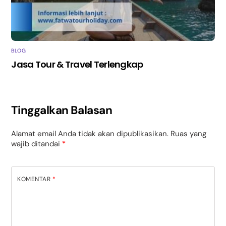
BLOG
Jasa Tour & Travel Terlengkap
Tinggalkan Balasan
Alamat email Anda tidak akan dipublikasikan.
Ruas yang
wajib ditandai
*
KOMENTAR
*