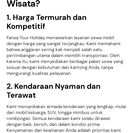
Wisata?
1. Harga Termurah dan
Kompetitif
Fatwa Tour Holiday menawarkan layanan sewa mobil
dengan harga yang sangat terjangkau. Kami memahami
bahwa anggaran sering kali menjadi salah satu
pertimbangan utama dalam memilih transportasi. Oleh
karena itu, kami menyediakan berbagai paket sewa yang
sesuai dengan kebutuhan dan kantong Anda, tanpa
mengurangi kualitas pelayanan.
2. Kendaraan Nyaman dan
Terawat
Kami menyediakan armada kendaraan yang lengkap, mulai
dari mobil keluarga, SUV, hingga minibus untuk
rombongan. Semua kendaraan kami selalu dirawat
dengan baik, bersih, dan dalam kondisi prima.
Kenyamanan dan keamanan Anda adalah prioritas kami.