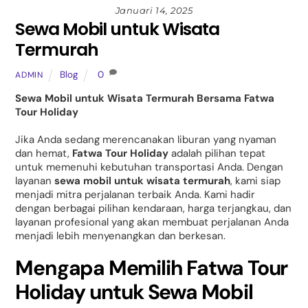
Januari 14, 2025
Sewa Mobil untuk Wisata
Termurah
Blog
0
ADMIN
Sewa Mobil untuk Wisata Termurah Bersama Fatwa
Tour Holiday
Jika Anda sedang merencanakan liburan yang nyaman
dan hemat,
Fatwa Tour Holiday
adalah pilihan tepat
untuk memenuhi kebutuhan transportasi Anda. Dengan
layanan
sewa mobil untuk wisata termurah
, kami siap
menjadi mitra perjalanan terbaik Anda. Kami hadir
dengan berbagai pilihan kendaraan, harga terjangkau, dan
layanan profesional yang akan membuat perjalanan Anda
menjadi lebih menyenangkan dan berkesan.
Mengapa Memilih Fatwa Tour
Holiday untuk Sewa Mobil