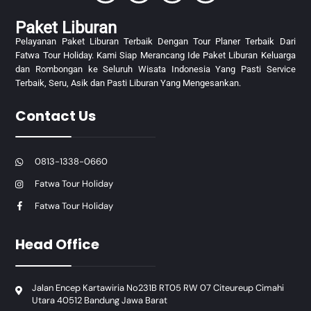
Paket Liburan
Pelayanan Paket Liburan Terbaik Dengan Tour Planer Terbaik Dari
Fatwa Tour Holiday. Kami Siap Merancang Ide Paket Liburan Keluarga
dan Rombongan ke Seluruh Wisata Indonesia Yang Pasti Service
Terbaik, Seru, Asik dan Pasti Liburan Yang Mengesankan.
Contact Us
0813-1338-0660
Fatwa Tour Holiday
Fatwa Tour Holiday
Head Office
Jalan Encep Kartawiria No231B RT05 RW 07 Citeureup Cimahi
Utara 40512 Bandung Jawa Barat