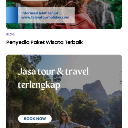
BLOG
Penyedia Paket Wisata Terbaik