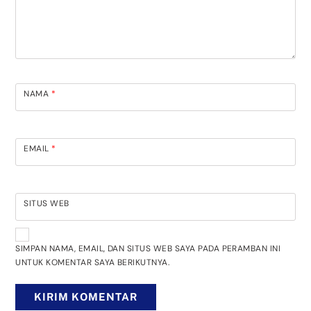
NAMA
*
EMAIL
*
SITUS WEB
SIMPAN NAMA, EMAIL, DAN SITUS WEB SAYA PADA PERAMBAN INI
UNTUK KOMENTAR SAYA BERIKUTNYA.