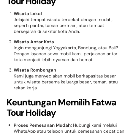
Tour Holiday
Wisata Lokal
Jelajahi tempat wisata terdekat dengan mudah,
seperti pantai, taman bermain, atau tempat
bersejarah di sekitar kota Anda.
Wisata Antar Kota
Ingin mengunjungi Yogyakarta, Bandung, atau Bali?
Dengan layanan sewa mobil kami, perjalanan antar
kota menjadi lebih nyaman dan hemat.
Wisata Rombongan
Kami juga menyediakan mobil berkapasitas besar
untuk wisata bersama keluarga besar, teman, atau
rekan kerja.
Keuntungan Memilih Fatwa
Tour Holiday
Proses Pemesanan Mudah:
Hubungi kami melalui
WhatsApp atau telepon untuk pemesanan cepat dan